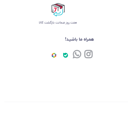
هفت روز ضمانت بازگشت کالا
همراه ما باشید!