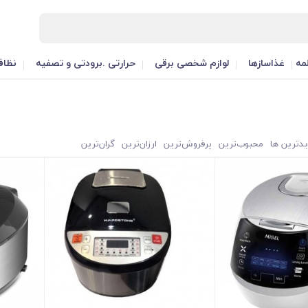
مه
غذاسازها
لوازم شخصی برقی
حرارتی .برودتی و تصفیه
نظاف
یدترین ها
محبوب‌‌ترین
پرفروش‌ترین
ارزان‌ترین
گران‌ترین