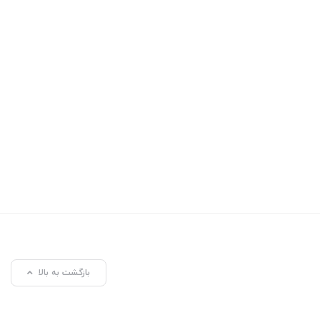
بازگشت به بالا