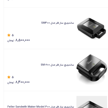
ساندویچ ساز فلر مدل SM400
5
8,500,000
تومان
ساندویچ ساز فلر مدل SM-200
5
8,400,000
تومان
ساندویچ ساز فلر مدل Feller Sandwith Maker Model 400