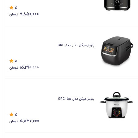
5
7,850,000
تومان
پلوپز میگل مدل GRC 870
5
15,290,000
تومان
پلوپز میگل مدل GRC 155
5
5,850,000
تومان