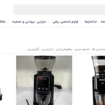
مه
غذاسازها
لوازم شخصی برقی
حرارتی .برودتی و تصفیه
نظاف
یدترین ها
محبوب‌‌ترین
پرفروش‌ترین
ارزان‌ترین
گران‌ترین