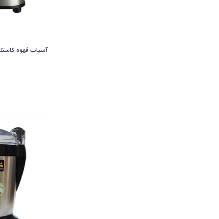
آسیاب قهوه کاستلو مدل