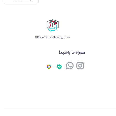
هفت روز ضمانت بازگشت کالا
همراه ما باشید!