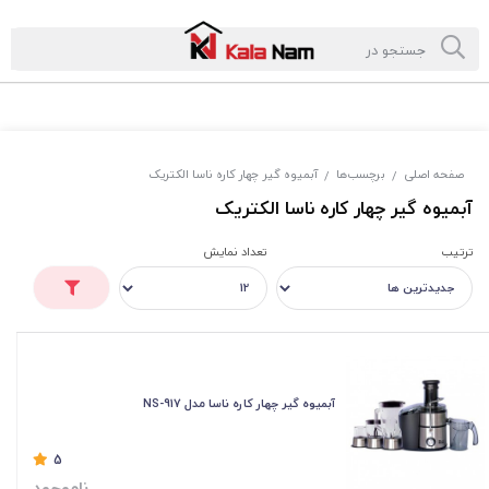
صفحه اصلی
برچسب‌ها
آبمیوه گیر چهار کاره ناسا الکتریک
/
/
آبمیوه گیر چهار کاره ناسا الکتریک
ترتیب
تعداد نمایش
آبمیوه گیر چهار کاره ناسا مدل NS-917
5
ناموجود