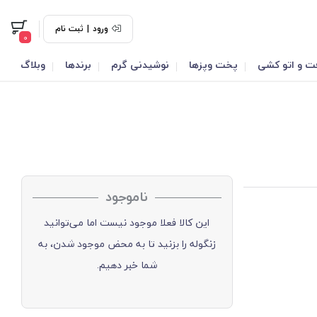
ورود
|
ثبت نام
0
ت و اتو کشی
پخت وپزها
نوشیدنی گرم
برندها
وبلاگ
ناموجود
این کالا فعلا موجود نیست اما می‌توانید
زنگوله را بزنید تا به محض موجود شدن، به
شما خبر دهیم.