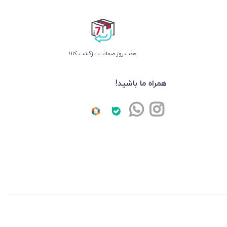
هفت روز ضمانت بازگشت کالا
همراه ما باشید!