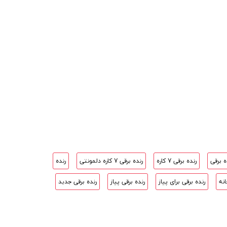
ه برقی
رنده برقی 7 کاره
رنده برقی 7 کاره دلمونتی
رنده
انه
رنده برقی برای پیاز
رنده برقی پیاز
رنده برقی جدید