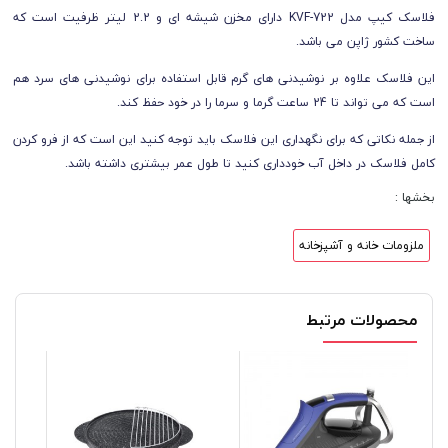
فلاسک کیپ مدل KVF-722 دارای مخزن شیشه ای و 2.2 لیتر ظرفیت است که
ساخت کشور ژاپن می باشد.
این فلاسک علاوه بر نوشیدنی های گرم قابل استفاده برای نوشیدنی های سرد هم
است که می تواند تا 24 ساعت گرما و سرما را در خود حفظ کند.
از جمله نکاتی که برای نگهداری این فلاسک باید توجه کنید این است که از فرو کردن
کامل فلاسک در داخل آب خودداری کنید تا طول عمر بیشتری داشته باشد.
بخشها :
ملزومات خانه و آشپزخانه
محصولات مرتبط