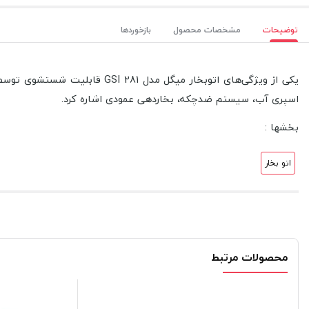
توضیحات
مشخصات محصول
بازخوردها
یکی از ویژگی‌های اتوبخار میگ
اسپری آب، سیستم ضدچکه، بخاردهی عمودی اشاره کرد.
بخشها :
اتو بخار
محصولات مرتبط