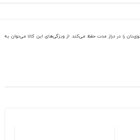
یت عملکرد اتوی‌تان را در دراز مدت حفظ می‌کند. از ویژگی‌های این کالا می‌توان به