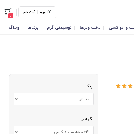
ورود
|
ثبت نام
0
ت و اتو کشی
پخت وپزها
نوشیدنی گرم
برندها
وبلاگ
رنگ
گارانتی