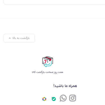
بازگشت به بالا
هفت روز ضمانت بازگشت کالا
همراه ما باشید!