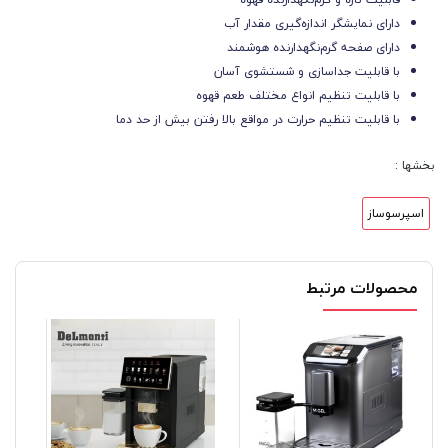
دارای نمایشگر اندازه‌گیری مقدار آب
دارای صفحه گرم‌نگهدارنده هوشمند
با قابلیت جداسازی و شستشوی آسان
با قابلیت تنظیم انواع مختلف طعم قهوه
با قابلیت تنظیم حرارت در مواقع بالا رفتن بیش از حد دما
بخشها :
اسپرسوساز
محصولات مرتبط