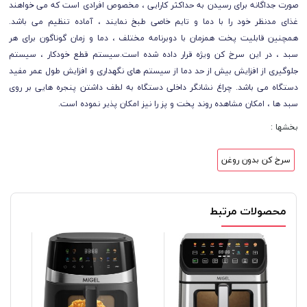
صورت جداگانه برای رسیدن به حداکثر کارایی ، مخصوص افرادی است که می خواهند
غذای مدنظر خود را با دما و تایم خاصی طبخ نمایند ، آماده تنظیم می باشد.
همچنین قابلیت پخت همزمان با دوبرنامه مختلف ، دما و زمان گوناگون برای هر
سبد ، در این سرخ کن ویژه قرار داده شده است.سیستم قطع خودکار ، سیستم
جلوگیری از افزایش بیش از حد دما از سیستم های نگهداری و افزایش طول عمر مفید
دستگاه می باشد. چراغ نشانگر داخلی دستگاه به لطف داشتن پنجره هایی بر روی
سبد ها ، امکان مشاهده روند پخت و پز را نیز امکان پذیر نموده است.
بخشها :
سرخ کن بدون روغن
محصولات مرتبط