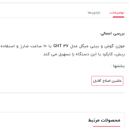
توضیحات
بازخوردها
بررسی اجمالی
موزن گوش و بینی میگل مدل
GHT 37
ریش، کارکرد با این دستگاه را تسهیل می کند.
بخشها :
ماشین اصلاح آقایان
محصولات مرتبط