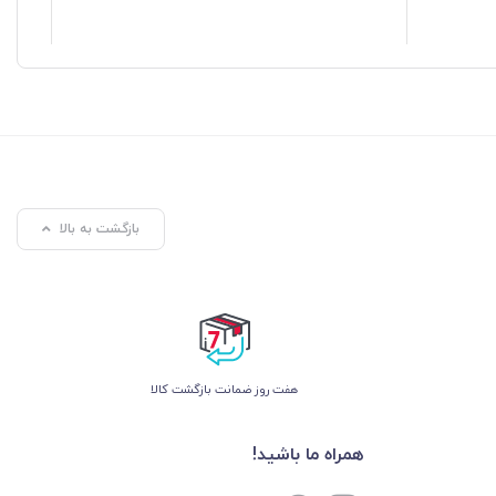
بازگشت به بالا
هفت روز ضمانت بازگشت کالا
همراه ما باشید!