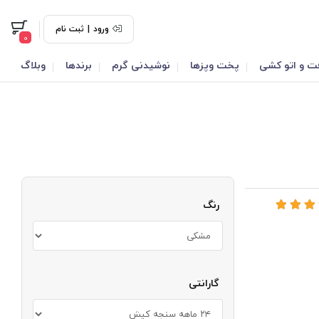
ورود
|
ثبت نام
0
ت و اتو کشی
پخت وپزها
نوشیدنی گرم
برندها
وبلاگ
رنگ
گارانتی