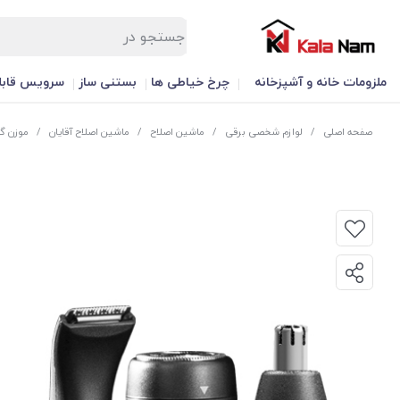
ملزومات خانه و آشپزخانه
چرخ خیاطی ها
بستنی ساز
سرویس قابل
صفحه اصلی
/
لوازم شخصی برقی
/
ماشین اصلاح
/
ماشین اصلاح آقایان
/
موزن گوش و 