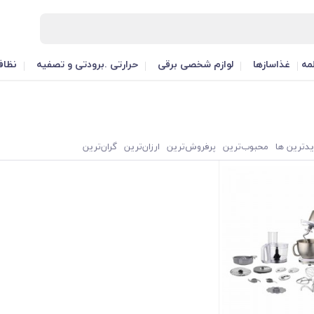
مه
غذاسازها
لوازم شخصی برقی
حرارتی .برودتی و تصفیه
نظاف
یدترین ها
محبوب‌‌ترین
پرفروش‌ترین
ارزان‌ترین
گران‌ترین