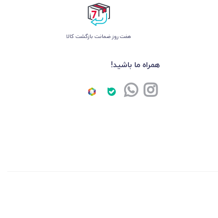
هفت روز ضمانت بازگشت کالا
همراه ما باشید!