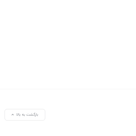
بازگشت به بالا