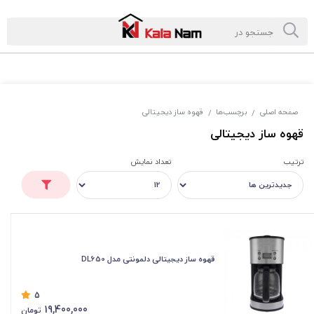
صفحه اصلی
برچسب‌ها
قهوه ساز دیجیتالی
/
/
قهوه ساز دیجیتالی
ترتیب
تعداد نمایش
قهوه ساز دیجیتالی دلمونتی مدل DL650
5
19,400,000
تومان