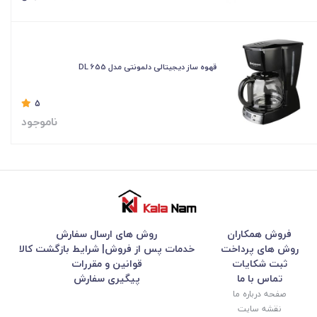
قهوه ساز دیجیتالی دلمونتی مدل DL 655
5
ناموجود
فروش همکاران
روش های ارسال سفارش
روش های پرداخت
خدمات پس از فروش| شرایط بازگشت کالا
ثبت شکایات
قوانین و مقررات
تماس با ما
پیگیری سفارش
صفحه درباره ما
نقشه سایت