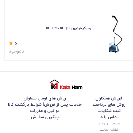
بخارگر بایترون مدل BGC-320 BL
5
ناموجود
فروش همکاران
روش های ارسال سفارش
روش های پرداخت
خدمات پس از فروش| شرایط بازگشت کالا
ثبت شکایات
قوانین و مقررات
تماس با ما
پیگیری سفارش
صفحه درباره ما
نقشه سایت