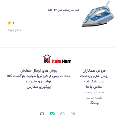
اتو بخار متئو مدل MSI 22
5
ناموجود
فروش همکاران
روش های ارسال سفارش
روش های پرداخت
خدمات پس از فروش| شرایط بازگشت کالا
ثبت شکایات
قوانین و مقررات
تماس با ما
پیگیری سفارش
صفحه درباره ما
نقشه سایت
وبلاگ