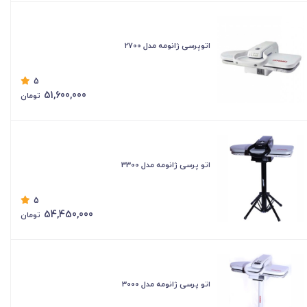
اتوپرسی ژانومه مدل 2700
5
51,600,000
تومان
اتو پرسی ژانومه مدل 3300
5
54,450,000
تومان
اتو پرسی ژانومه مدل 3000