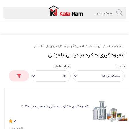
صفحه اصلی
برچسب‌ها
آبمیوه گیری 5 کاره دیجیتالی دلمونتی
/
/
آبمیوه گیری 5 کاره دیجیتالی دلمونتی
ترتیب
تعداد نمایش
آبمیوه گیری 5 کاره دیجیتالی دلمونتی مدل DL160
5
ناموجود