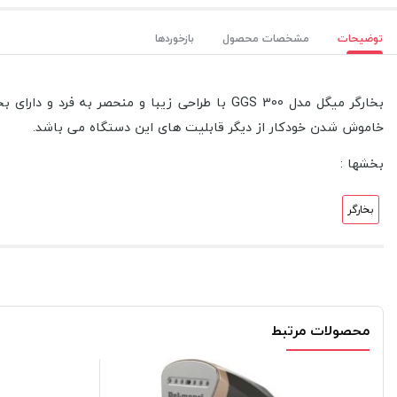
توضیحات
مشخصات محصول
بازخوردها
بخارگر میگل مدل GGS 300 با طراحی زیبا و منح
خاموش شدن خودکار از دیگر قابلیت های این دستگاه می باشد.
بخشها :
بخارگر
محصولات مرتبط