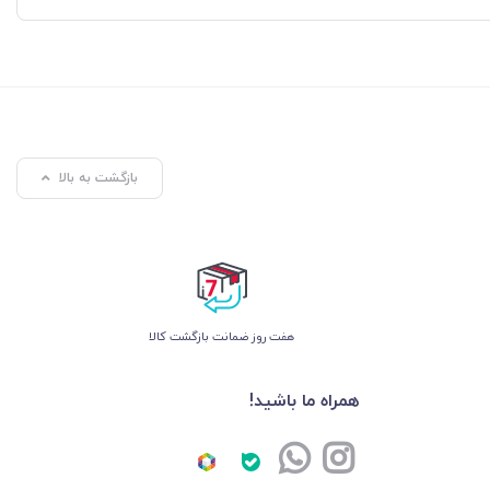
بازگشت به بالا
هفت روز ضمانت بازگشت کالا
همراه ما باشید!