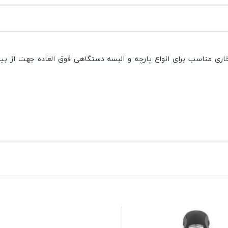
صر به فرد و دارای بخاری مناسب برای انواع پارچه و البسه دستگاهی فوق العاده 