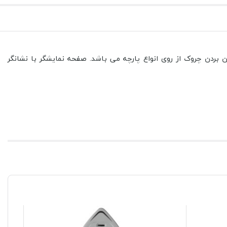
جهت از بین بردن چروک از روی انواع پارچه می باشد. صفحه نمایشگر با نشانگر