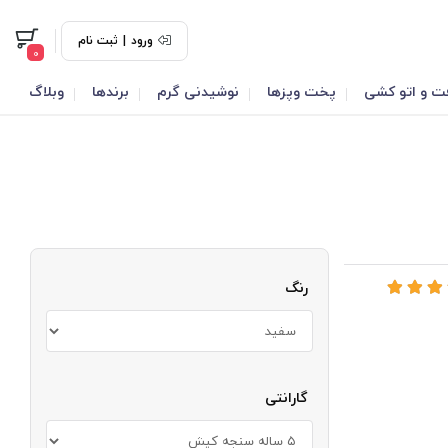
ورود
|
ثبت نام
0
ت و اتو کشی
پخت وپزها
نوشیدنی گرم
برندها
وبلاگ
رنگ
گارانتی