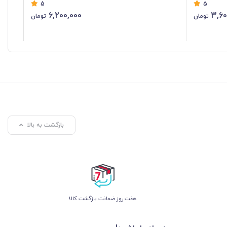
5
5
6,200,000
3,60
تومان
تومان
بازگشت به بالا
هفت روز ضمانت بازگشت کالا