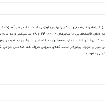
 G-پریما با داشتن تنوع در سایز قابلمه و تابه، یکی از کاربردی‌ترین لوازمی است که
ه‌شده که روکش گرانیت دارد. همچنین دسته‌هایی از جنس بدنه و درپو
ی دربرابر حرارت برخوردار است. کفه‌ی بیرونی ظروف هم ضدخش طراحی شد
شویی بشویید.