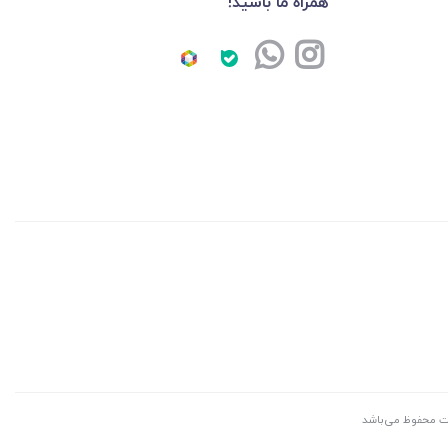
همراه ما باشید!
ايت محفوظ می‌باشد