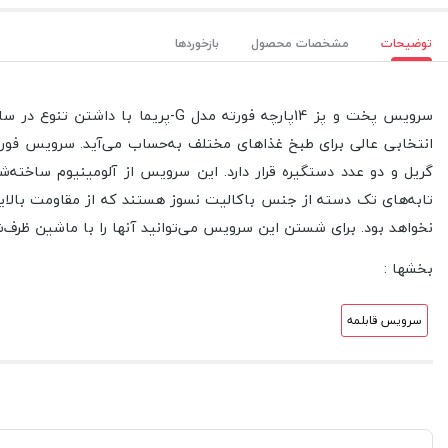
توضیحات
مشخصات محصول
بازخوردها
سرویس پخت و پز 14پارچه فورته مدل
گریل و دو عدد دستگیره قرار دارد. این سرویس از آلومینیوم ساخت
تابه‌های تک دسته‌ از جنس باکالیت نسوز هستند که از مقاومت بالای
نخواهد بود. برای شستن این سرویس می‌توانید آنها را با ماشین ظرف‌
بخشها :
سرویس قابلمه