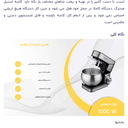
است، تا دست آشپز را در تهیه و پخت غذاهای مختلف باز نگه دارد. کاسه استیل
ضدزنگ دستگاه کاملا در محل خود قفل می شود و حین کار دستگاه هیچ لرزشی
احساس نمی شود و پس از اتمام کار، کاسه بازشده و قابل شستشوی دستی و
ماشینی است.
نگاه کلی
بخشها :