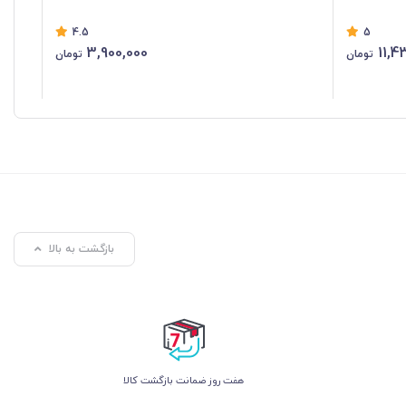
4.5
5
3,900,000
11,4
تومان
تومان
بازگشت به بالا
هفت روز ضمانت بازگشت کالا