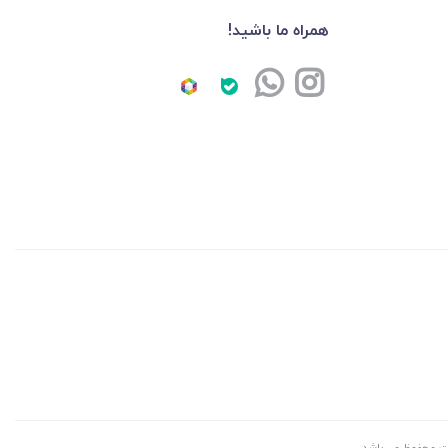
همراه ما باشید!
ايت محفوظ می‌باشد