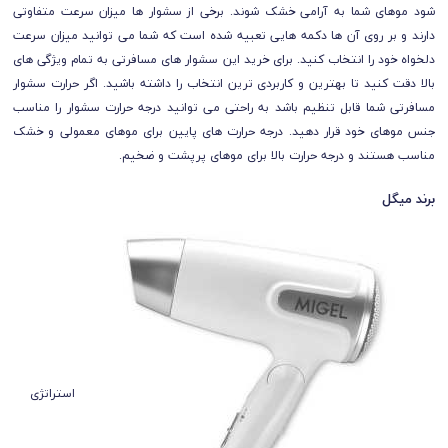
شود موهای شما به آرامی خشک شوند. برخی از سشوار ها میزان سرعت متفاوتی
دارند و بر روی آن ها دکمه هایی تعبیه شده است که شما می توانید میزان سرعت
دلخواه خود را انتخاب کنید. برای خرید این سشوار های مسافرتی به تمام ویژگی های
بالا دقت کنید تا بهترین و کاربردی ترین انتخاب را داشته باشید. اگر حرارت سشوار
مسافرتی شما قابل تنظیم باشد به راحتی می توانید درجه حرارت سشوار را مناسب
جنس موهای خود قرار دهید. درجه حرارت های پایین برای موهای معمولی و خشک
مناسب هستند و درجه حرارت بالا برای موهای پرپشت و ضخیم.
برند میگل
استراتژی